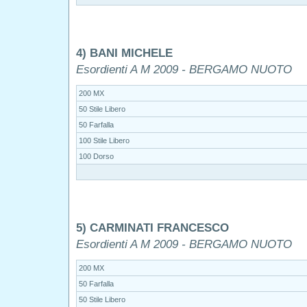
4) BANI MICHELE
Esordienti A M 2009 - BERGAMO NUOTO
200 MX
50 Stile Libero
50 Farfalla
100 Stile Libero
100 Dorso
5) CARMINATI FRANCESCO
Esordienti A M 2009 - BERGAMO NUOTO
200 MX
50 Farfalla
50 Stile Libero