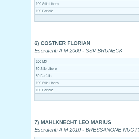
100 Stile Libero
100 Farfalla
6) COSTNER FLORIAN
Esordienti A M 2009 - SSV BRUNECK
200 MX
50 Stile Libero
50 Farfalla
100 Stile Libero
100 Farfalla
7) MAHLKNECHT LEO MARIUS
Esordienti A M 2010 - BRESSANONE NUOT