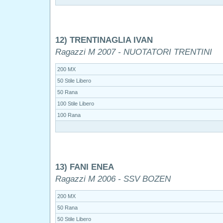
12) TRENTINAGLIA IVAN
Ragazzi M 2007 - NUOTATORI TRENTINI
200 MX
50 Stile Libero
50 Rana
100 Stile Libero
100 Rana
13) FANI ENEA
Ragazzi M 2006 - SSV BOZEN
200 MX
50 Rana
50 Stile Libero