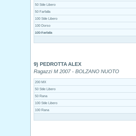
50 Stile Libero
50 Farfalla
100 Stile Libero
100 Dorso
100 Farfalla
9) PEDROTTA ALEX
Ragazzi M 2007 - BOLZANO NUOTO
200 MX
50 Stile Libero
50 Rana
100 Stile Libero
100 Rana