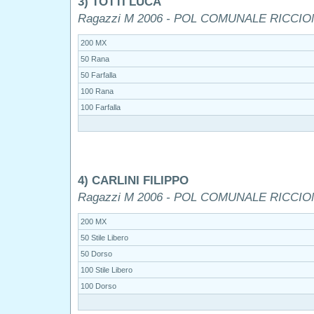
3) TOTTI LUCA
Ragazzi M 2006 - POL COMUNALE RICCI
200 MX
50 Rana
50 Farfalla
100 Rana
100 Farfalla
4) CARLINI FILIPPO
Ragazzi M 2006 - POL COMUNALE RICCI
200 MX
50 Stile Libero
50 Dorso
100 Stile Libero
100 Dorso