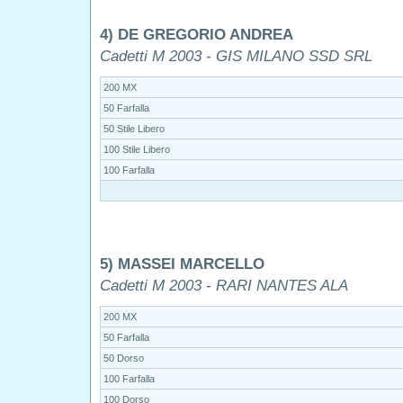
4) DE GREGORIO ANDREA
Cadetti M 2003 - GIS MILANO SSD SRL
200 MX
50 Farfalla
50 Stile Libero
100 Stile Libero
100 Farfalla
5) MASSEI MARCELLO
Cadetti M 2003 - RARI NANTES ALA
200 MX
50 Farfalla
50 Dorso
100 Farfalla
100 Dorso