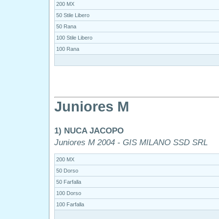
200 MX
50 Stile Libero
50 Rana
100 Stile Libero
100 Rana
Juniores M
1) NUCA JACOPO
Juniores M 2004 - GIS MILANO SSD SRL
200 MX
50 Dorso
50 Farfalla
100 Dorso
100 Farfalla