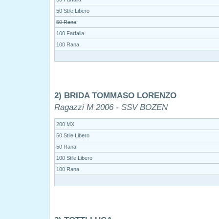
50 Stile Libero
50 Rana
100 Farfalla
100 Rana
2) BRIDA TOMMASO LORENZO
Ragazzi M 2006 - SSV BOZEN
200 MX
50 Stile Libero
50 Rana
100 Stile Libero
100 Rana