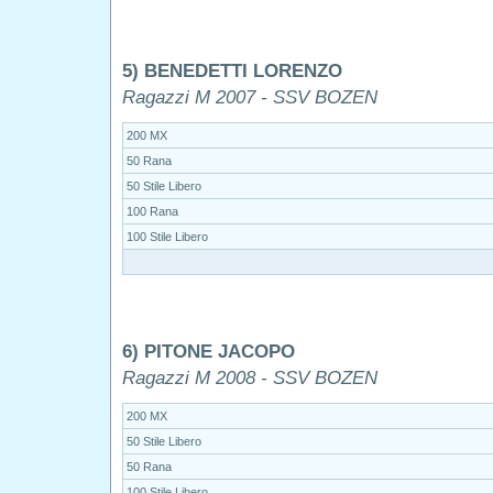
5) BENEDETTI LORENZO
Ragazzi M 2007 - SSV BOZEN
200 MX
50 Rana
50 Stile Libero
100 Rana
100 Stile Libero
6) PITONE JACOPO
Ragazzi M 2008 - SSV BOZEN
200 MX
50 Stile Libero
50 Rana
100 Stile Libero