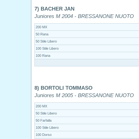
7) BACHER JAN
Juniores M 2004 - BRESSANONE NUOTO
200 MX
50 Rana
50 Stile Libero
100 Stile Libero
100 Rana
8) BORTOLI TOMMASO
Juniores M 2005 - BRESSANONE NUOTO
200 MX
50 Stile Libero
50 Farfalla
100 Stile Libero
100 Dorso