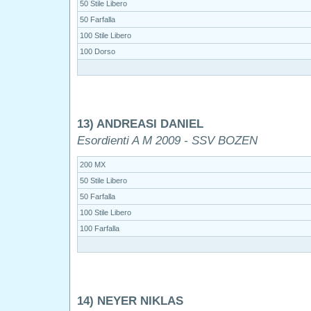
50 Stile Libero
50 Farfalla
100 Stile Libero
100 Dorso
13) ANDREASI DANIEL
Esordienti A M 2009 - SSV BOZEN
200 MX
50 Stile Libero
50 Farfalla
100 Stile Libero
100 Farfalla
14) NEYER NIKLAS