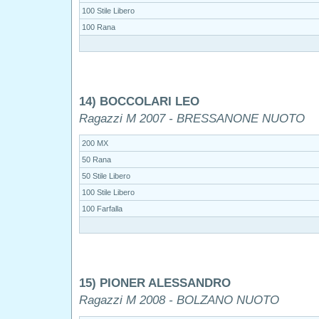
100 Stile Libero
100 Rana
14) BOCCOLARI LEO
Ragazzi M 2007 - BRESSANONE NUOTO
200 MX
50 Rana
50 Stile Libero
100 Stile Libero
100 Farfalla
15) PIONER ALESSANDRO
Ragazzi M 2008 - BOLZANO NUOTO