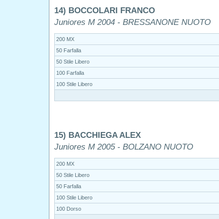
14) BOCCOLARI FRANCO
Juniores M 2004 - BRESSANONE NUOTO
200 MX
50 Farfalla
50 Stile Libero
100 Farfalla
100 Stile Libero
15) BACCHIEGA ALEX
Juniores M 2005 - BOLZANO NUOTO
200 MX
50 Stile Libero
50 Farfalla
100 Stile Libero
100 Dorso