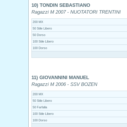
10) TONDIN SEBASTIANO
Ragazzi M 2007 - NUOTATORI TRENTINI
200 MX
50 Stile Libero
50 Dorso
100 Stile Libero
100 Dorso
11) GIOVANNINI MANUEL
Ragazzi M 2006 - SSV BOZEN
200 MX
50 Stile Libero
50 Farfalla
100 Stile Libero
100 Dorso