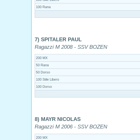
100 Rana
7) SPITALER PAUL
Ragazzi M 2008 - SSV BOZEN
200 MX
50 Rana
50 Dorso
100 Stile Libero
100 Dorso
8) MAYR NICOLAS
Ragazzi M 2006 - SSV BOZEN
200 MX