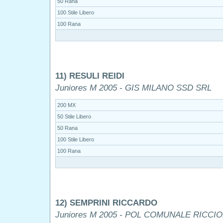
50 Rana
100 Stile Libero
100 Rana
11) RESULI REIDI
Juniores M 2005 - GIS MILANO SSD SRL
200 MX
50 Stile Libero
50 Rana
100 Stile Libero
100 Rana
12) SEMPRINI RICCARDO
Juniores M 2005 - POL COMUNALE RICCI