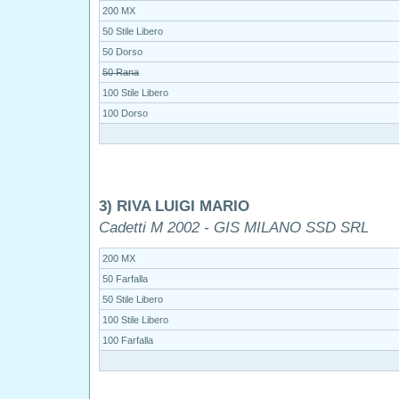
200 MX
50 Stile Libero
50 Dorso
50 Rana
100 Stile Libero
100 Dorso
3) RIVA LUIGI MARIO
Cadetti M 2002 - GIS MILANO SSD SRL
200 MX
50 Farfalla
50 Stile Libero
100 Stile Libero
100 Farfalla