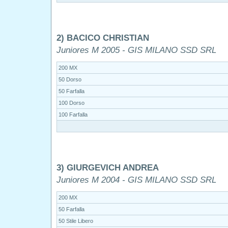
2) BACICO CHRISTIAN
Juniores M 2005 - GIS MILANO SSD SRL
200 MX
50 Dorso
50 Farfalla
100 Dorso
100 Farfalla
3) GIURGEVICH ANDREA
Juniores M 2004 - GIS MILANO SSD SRL
200 MX
50 Farfalla
50 Stile Libero