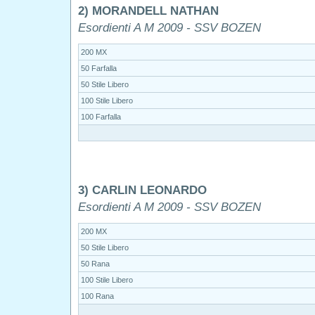
2) MORANDELL NATHAN
Esordienti A M 2009 - SSV BOZEN
200 MX
50 Farfalla
50 Stile Libero
100 Stile Libero
100 Farfalla
3) CARLIN LEONARDO
Esordienti A M 2009 - SSV BOZEN
200 MX
50 Stile Libero
50 Rana
100 Stile Libero
100 Rana