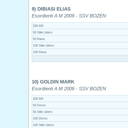
9) DIBIASI ELIAS
Esordienti A M 2009 - SSV BOZEN
200 MX
50 Stile Libero
50 Rana
100 Stile Libero
100 Rana
10) GOLDIN MARK
Esordienti A M 2009 - SSV BOZEN
200 MX
50 Dorso
50 Stile Libero
100 Dorso
100 Stile Libero